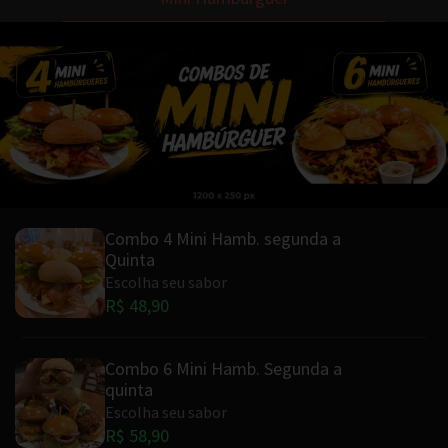
Combo 4 Mini Hamb. segunda a
Quinta
Escolha seu sabor
R$ 48,90
Combo 6 Mini Hamb. Segunda a
quinta
Escolha seu sabor
R$ 58,90