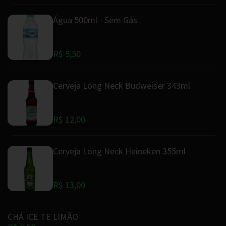
Água 500ml - Sem Gás
R$ 5,50
Cerveja Long Neck Budweiser 343ml
R$ 12,00
Cerveja Long Neck Heineken 355ml
R$ 13,00
CHÁ ICE TE LIMÃO