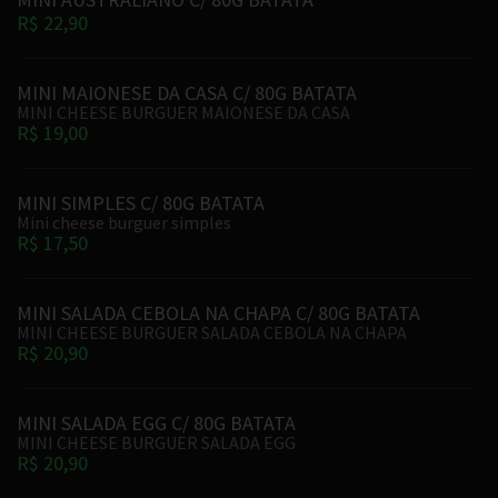
R$ 22,90
MINI MAIONESE DA CASA C/ 80G BATATA
MINI CHEESE BURGUER MAIONESE DA CASA
R$ 19,00
MINI SIMPLES C/ 80G BATATA
Mini cheese burguer simples
R$ 17,50
MINI SALADA CEBOLA NA CHAPA C/ 80G BATATA
MINI CHEESE BURGUER SALADA CEBOLA NA CHAPA
R$ 20,90
MINI SALADA EGG C/ 80G BATATA
MINI CHEESE BURGUER SALADA EGG
R$ 20,90