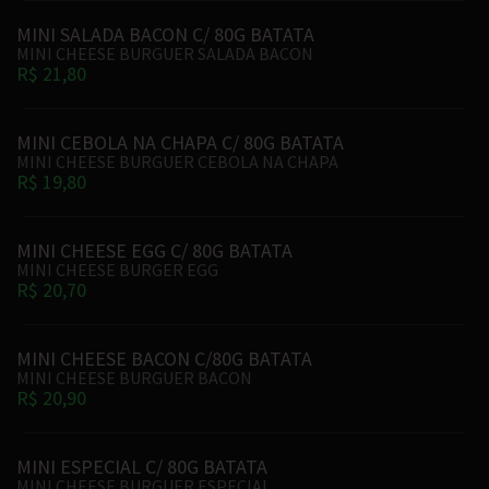
MINI SALADA BACON C/ 80G BATATA
MINI CHEESE BURGUER SALADA BACON
R$ 21,80
MINI CEBOLA NA CHAPA C/ 80G BATATA
MINI CHEESE BURGUER CEBOLA NA CHAPA
R$ 19,80
MINI CHEESE EGG C/ 80G BATATA
MINI CHEESE BURGER EGG
R$ 20,70
MINI CHEESE BACON C/80G BATATA
MINI CHEESE BURGUER BACON
R$ 20,90
MINI ESPECIAL C/ 80G BATATA
MINI CHEESE BURGUER ESPECIAL