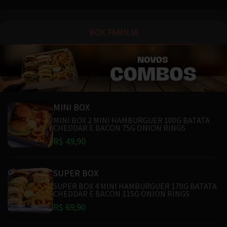
BOX FAMILIA
MINI BOX
MINI BOX 2 MINI HAMBURGUER 100G BATATA
CHEDDAR E BACON 75G ONION RINGS
R$ 49,90
SUPER BOX
SUPER BOX 4 MINI HAMBURGUER 170G BATATA
CHEDDAR E BACON 115G ONION RINGS
R$ 69,90