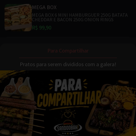
MEGA BOX
MEGA BOX 6 MINI HAMBURGUER 250G BATATA
CHEDDAR E BACON 250G ONION RINGS
R$ 99,90
Para Compartilhar
Pratos para serem divididos com a galera!