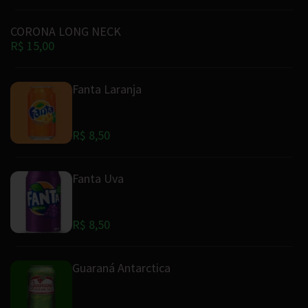
CORONA LONG NECK
R$ 15,00
Fanta Laranja
R$ 8,50
Fanta Uva
R$ 8,50
Guaraná Antarctica