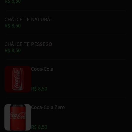
R$ 8,50
CHÁ ICE TE NATURAL
R$ 8,50
CHÁ ICE TE PESSEGO
R$ 8,50
Coca-Cola
R$ 8,50
Coca-Cola Zero
R$ 8,50