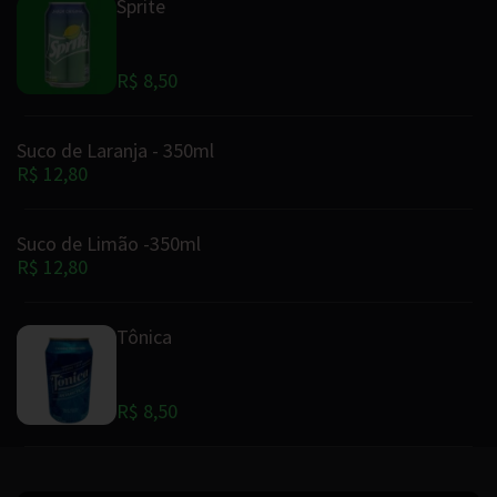
Sprite
R$ 8,50
Suco de Laranja - 350ml
R$ 12,80
Suco de Limão -350ml
R$ 12,80
Tônica
R$ 8,50