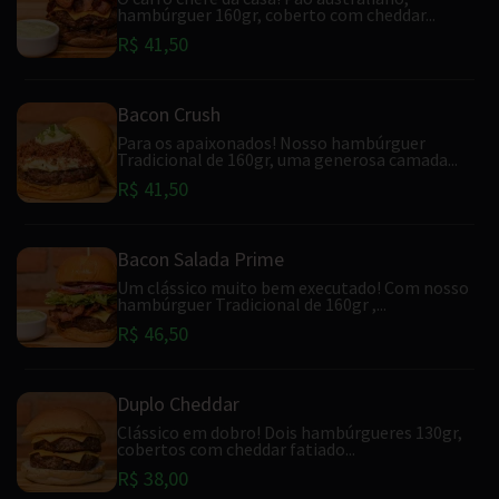
hambúrguer 160gr, coberto com cheddar...
R$ 41,50
Bacon Crush
Para os apaixonados! Nosso hambúrguer
Tradicional de 160gr, uma generosa camada...
R$ 41,50
Bacon Salada Prime
Um clássico muito bem executado! Com nosso
hambúrguer Tradicional de 160gr ,...
R$ 46,50
Duplo Cheddar
Clássico em dobro! Dois hambúrgueres 130gr,
cobertos com cheddar fatiado...
R$ 38,00