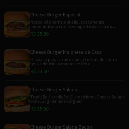
Cheese Burger Especial
Nosso pão carne e queijo, totalmente
incrementado com o vinagrete da casa e a...
R$ 35,50
Cheese Burger Maionese da Casa
O básico pão, carne e queijo turbinado com a
nossa deliciosa maionese feita...
R$ 33,50
Cheese Burger Salada
Tradição é tradição! O tradicional Cheese Salada
com 130gr de hambúrguer,...
R$ 35,50
Cheese Burger Salada Bacon