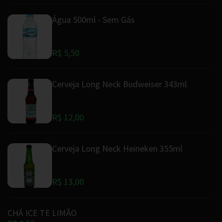
Água 500ml - Sem Gás
R$ 5,50
Cerveja Long Neck Budweiser 343ml
R$ 12,00
Cerveja Long Neck Heineken 355ml
R$ 13,00
CHÁ ICE TE LIMÃO