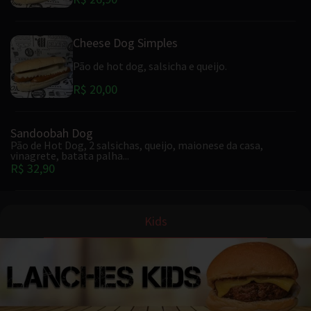
Cheese Dog Simples
Pão de hot dog, salsicha e queijo.
R$ 20,00
Sandoobah Dog
Pão de Hot Dog, 2 salsichas, queijo, maionese da casa,
vinagrete, batata palha...
R$ 32,90
Kids