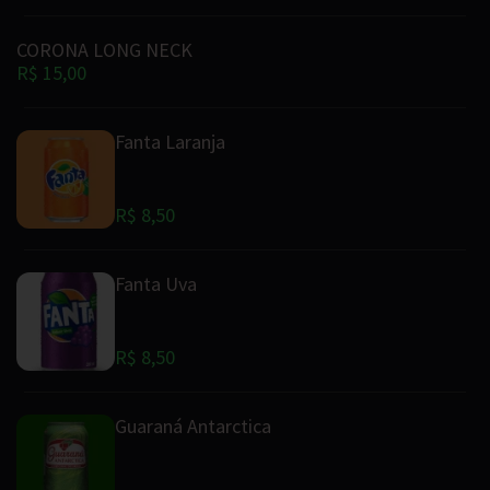
CORONA LONG NECK
R$ 15,00
Fanta Laranja
R$ 8,50
Fanta Uva
R$ 8,50
Guaraná Antarctica