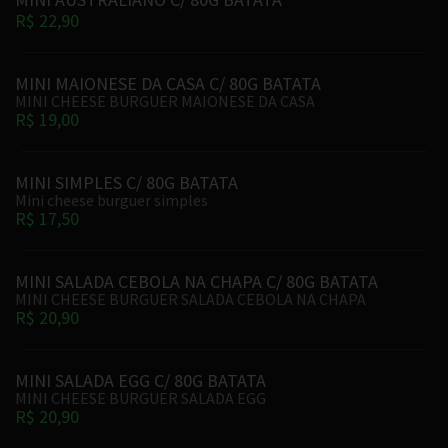
R$ 22,90
MINI MAIONESE DA CASA C/ 80G BATATA
MINI CHEESE BURGUER MAIONESE DA CASA
R$ 19,00
MINI SIMPLES C/ 80G BATATA
Mini cheese burguer simples
R$ 17,50
MINI SALADA CEBOLA NA CHAPA C/ 80G BATATA
MINI CHEESE BURGUER SALADA CEBOLA NA CHAPA
R$ 20,90
MINI SALADA EGG C/ 80G BATATA
MINI CHEESE BURGUER SALADA EGG
R$ 20,90