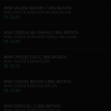
MINI SALADA BACON C/ 80G BATATA
MINI CHEESE BURGUER SALADA BACON
R$ 21,80
MINI CEBOLA NA CHAPA C/ 80G BATATA
MINI CHEESE BURGUER CEBOLA NA CHAPA
R$ 19,80
MINI CHEESE EGG C/ 80G BATATA
MINI CHEESE BURGER EGG
R$ 20,70
MINI CHEESE BACON C/80G BATATA
MINI CHEESE BURGUER BACON
R$ 20,90
MINI ESPECIAL C/ 80G BATATA
MINI CHEESE BURGUER ESPECIAL