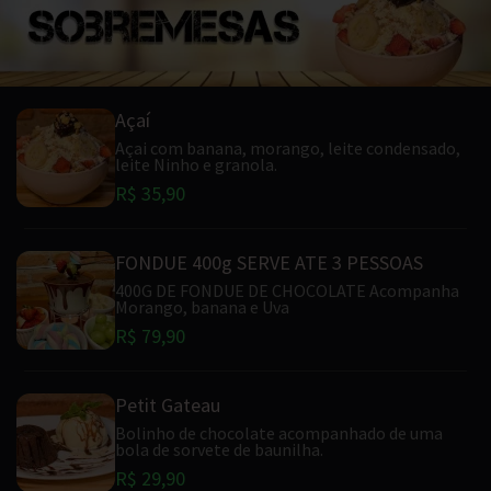
Açaí
Açai com banana, morango, leite condensado,
leite Ninho e granola.
R$ 35,90
FONDUE 400g SERVE ATE 3 PESSOAS
400G DE FONDUE DE CHOCOLATE Acompanha
Morango, banana e Uva
R$ 79,90
Petit Gateau
Bolinho de chocolate acompanhado de uma
bola de sorvete de baunilha.
R$ 29,90