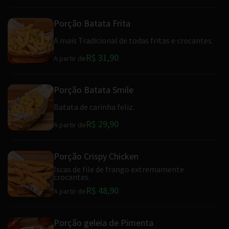
Porção Batata Frita
A mais Tradicional de todas fritas e crocantes.
R$ 31,90
A partir de
Porção Batata Smile
Batata de carinha feliz.
R$ 29,90
A partir de
Porção Crispy Chicken
Iscas de file de frango extremamente
crocantes.
R$ 48,90
A partir de
Porção geleia de Pimenta