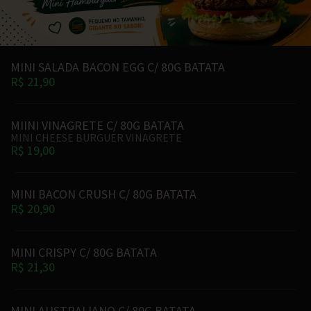
MINI SALADA BACON EGG C/ 80G BATATA
R$ 21,90
MIINI VINAGRETE C/ 80G BATATA
MINI CHEESE BURGUER VINAGRETE
R$ 19,00
MINI BACON CRUSH C/ 80G BATATA
R$ 20,90
MINI CRISPY C/ 80G BATATA
R$ 21,30
MINI AUSTRALIANO C/ 80G BATATA