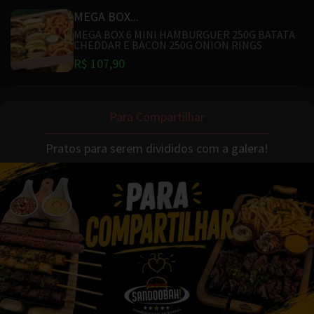
MEGA BOX...
MEGA BOX 6 MINI HAMBURGUER 250G BATATA
CHEDDAR E BACON 250G ONION RINGS
R$ 107,90
Para Compartilhar
Pratos para serem divididos com a galera!