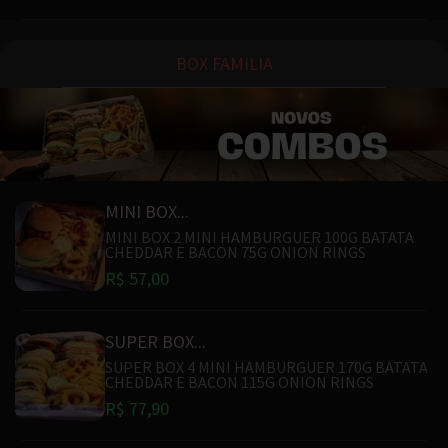
BOX FAMILIA
MINI BOX...
MINI BOX 2 MINI HAMBURGUER 100G BATATA
CHEDDAR E BACON 75G ONION RINGS
R$ 57,00
SUPER BOX...
SUPER BOX 4 MINI HAMBURGUER 170G BATATA
CHEDDAR E BACON 115G ONION RINGS
R$ 77,90