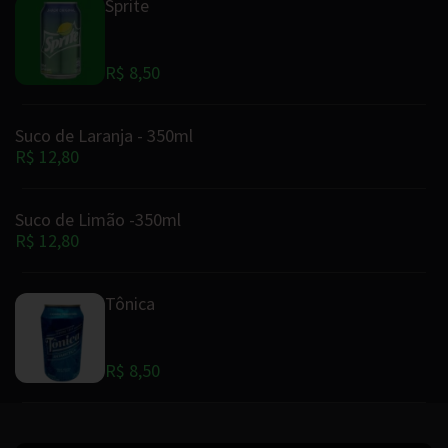
Sprite
R$ 8,50
Suco de Laranja - 350ml
R$ 12,80
Suco de Limão -350ml
R$ 12,80
Tônica
R$ 8,50