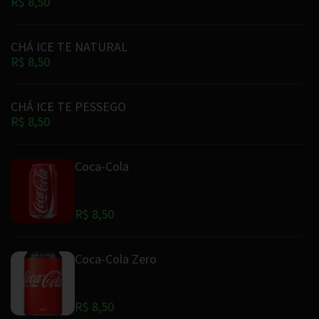
R$ 8,50
CHÁ ICE TE NATURAL
R$ 8,50
CHÁ ICE TE PESSEGO
R$ 8,50
Coca-Cola
R$ 8,50
Coca-Cola Zero
R$ 8,50