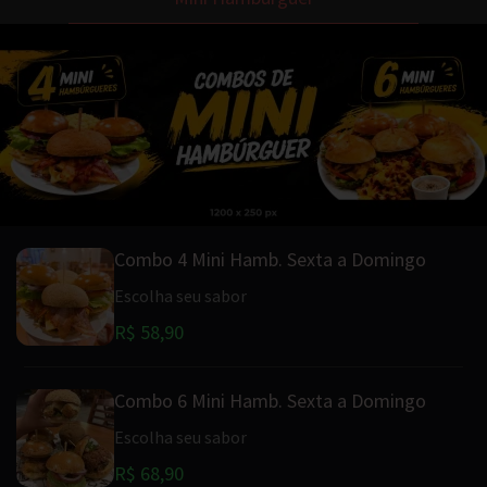
Combo 4 Mini Hamb. Sexta a Domingo
Escolha seu sabor
R$ 58,90
Combo 6 Mini Hamb. Sexta a Domingo
Escolha seu sabor
R$ 68,90