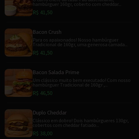
hambúrguer 160gr, coberto com cheddar...
R$ 41,50
Bacon Crush
Para os apaixonados! Nosso hambúrguer
Tradicional de 160gr, uma generosa camada...
R$ 41,50
Bacon Salada Prime
Um clássico muito bem executado! Com nosso
hambúrguer Tradicional de 160gr ,...
R$ 46,50
Duplo Cheddar
Clássico em dobro! Dois hambúrgueres 130gr,
cobertos com cheddar fatiado...
R$ 38,00